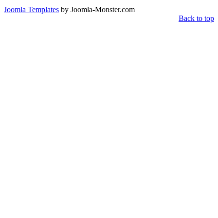
Joomla Templates
by Joomla-Monster.com
Back to top