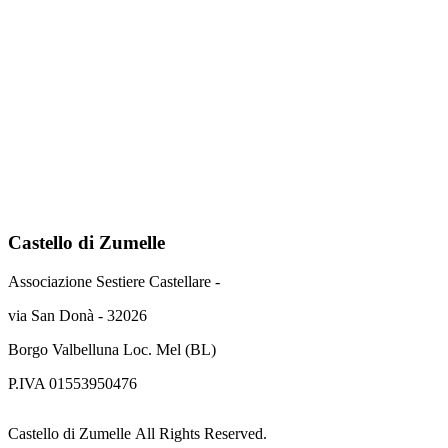
Castello
di Zumelle
Associazione Sestiere Castellare -
via San Donà - 32026
Borgo Valbelluna Loc. Mel (BL)
P.IVA 01553950476
Castello di Zumelle All Rights Reserved.